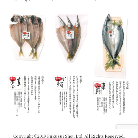
Copyright ©2019 Fukusui Shoji Ltd. All Rights Reserved.