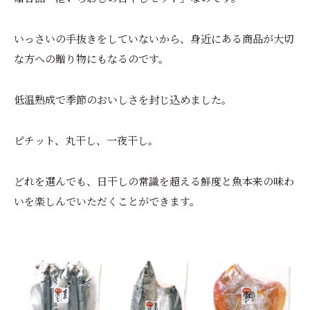
いっさいの手抜きをしていないから、身近にある商品が大切
な方への贈り物にもなるのです。
低温熟成で季節のおいしさを封じ込めました。
ピチット、丸干し、一夜干し。
どれを選んでも、日干しの常識を超える鮮度と魚本来の味わ
いを楽しんでいただくことができます。