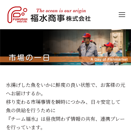
水揚げした魚をいかに鮮度の良い状態で、お客様の元
へお届けするか。
移り変わる市場事情を瞬時につかみ、日々安定して
魚の供給を行うために
『チーム福水』は昼夜問わず情報の共有、連携プレー
を行っています。