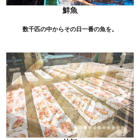
鮮魚
数千匹の中からその日一番の魚を。