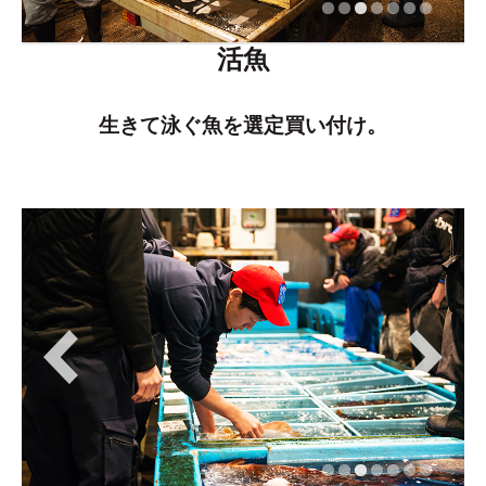
活魚
生きて泳ぐ魚を選定買い付け。