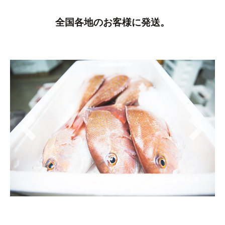
全国各地のお客様に発送。