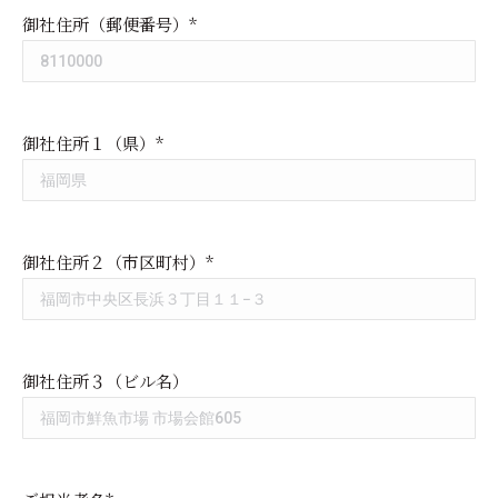
御社住所（郵便番号）*
御社住所１（県）*
御社住所２（市区町村）*
御社住所３（ビル名）