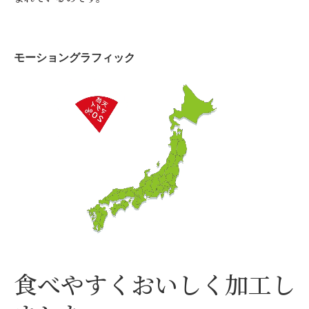
モーショングラフィック
食べやすくおいしく加工し