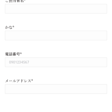
ご担当者名*
かな*
電話番号*
メールアドレス*