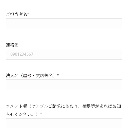
ご担当者名*
連絡先
法人名（屋号・支店等名）*
コメント欄（サンプルご請求にあたり、補足等があればお知
らせください。）*