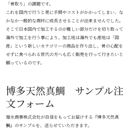
「骨取り」の課題です。
これを国内で行うと更に手間やコストがかかってしまい、な
かなか一般的な商材に成長させることが出来ませんでした。
そこで日本国内で加工するのが難しい部分だけを切り取って
海外で加工を行う事により、加工地は海外でも産地は「国
産」という新しいカテゴリーの商品を作り出し、骨の心配を
せずに食べられる世代の方へも広く販売を行って行きたいと
願っているのです。
博多天然真鯛 サンプル注
文フォーム
福水商事株式会社が自信をもってお届けする『博多天然真
鯛』のサンプルを、送らせていただきます。