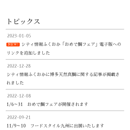
トピックス
2023-01-05
シティ情報ふくおか「おめで鯛フェア」電子版への
NEW!
リンクを追加しました
2022-12-28
シティ情報ふくおかに博多天然真鯛に関する記事が掲載さ
れました
2022-12-08
1/6～31 おめで鯛フェアが開催されます
2022-09-21
11/9～10 フードスタイル九州に出展いたします