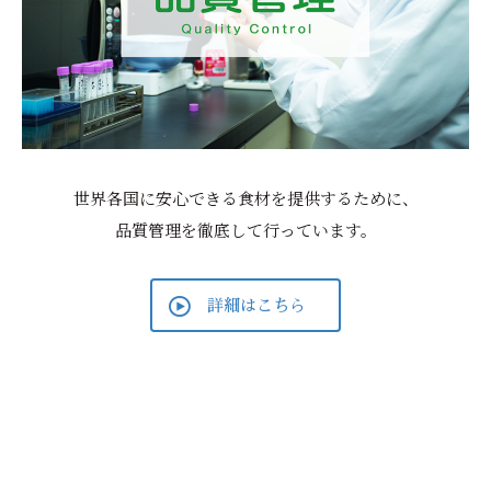
世界各国に安心できる食材を提供するために、
品質管理を徹底して行っています。
詳細はこちら