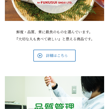
鮮度・品質、常に最良のものを選んでいます。
『大切な人も食べて欲しい』と思える商品です。
詳細はこちら