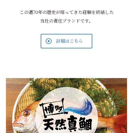
この道70年の歴史が培ってきた経験を終結した
当社の責任ブランドです。
詳細はこちら