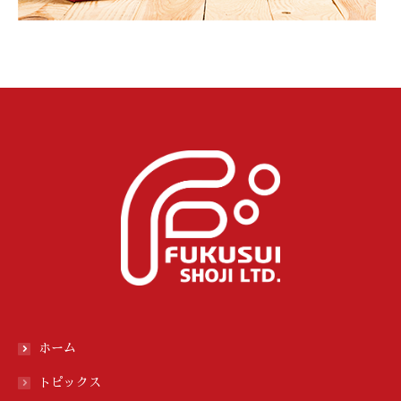
ホーム
トピックス