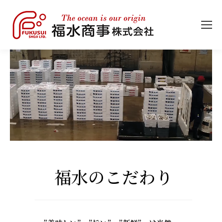
福水のこだわり