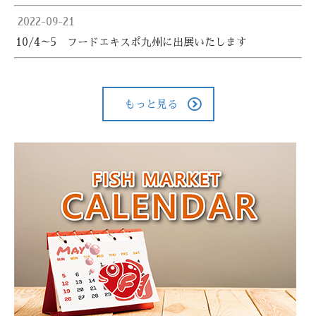
2022-09-21
10/4～5 フードエキスポ九州に出展いたします
もっと見る