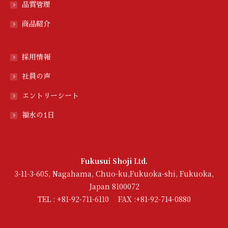
品質管理
商品紹介
採用情報
社員の声
エントリーシート
福水の1日
Fukusui Shoji Ltd.
3-11-3-605, Nagahama, Chuo-ku,Fukuoka-shi, Fukuoka,
Japan 8100072
TEL : +81-92-711-6110 FAX :+81-92-714-0880