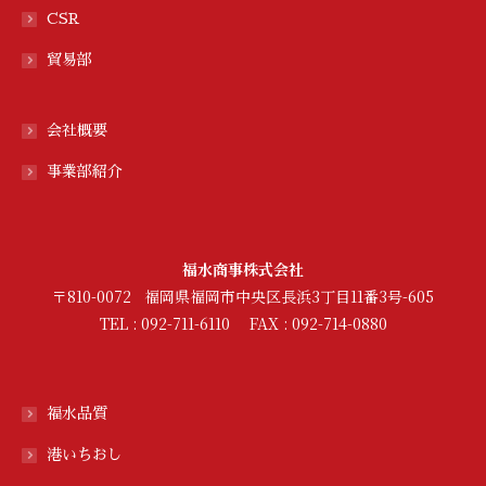
CSR
貿易部
会社概要
事業部紹介
福水商事株式会社
〒810-0072 福岡県福岡市中央区長浜3丁目11番3号-605
TEL : 092-711-6110 FAX : 092-714-0880
福水品質
港いちおし