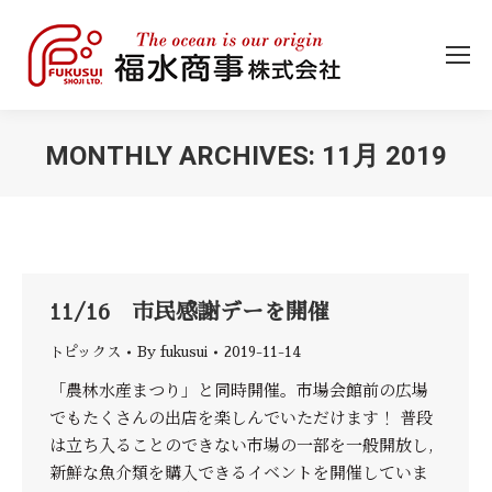
MONTHLY ARCHIVES:
11月 2019
You are here:
11/16 市民感謝デーを開催
トピックス
By
fukusui
2019-11-14
「農林水産まつり」と同時開催。市場会館前の広場
でもたくさんの出店を楽しんでいただけます！ 普段
は立ち入ることのできない市場の一部を一般開放し,
新鮮な魚介類を購入できるイベントを開催していま