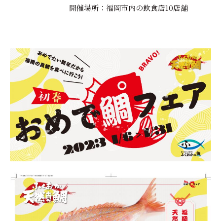
開催場所：福岡市内の飲食店10店舗