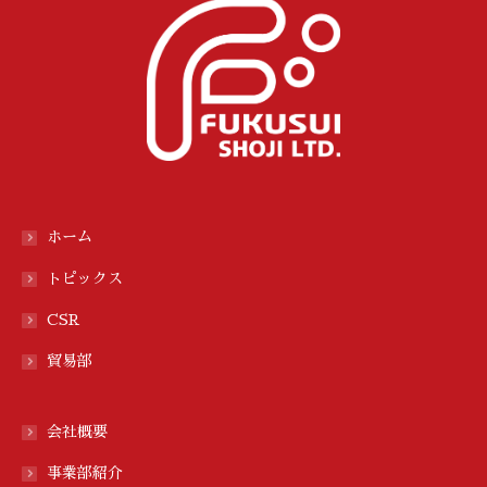
ホーム
トピックス
CSR
貿易部
会社概要
事業部紹介