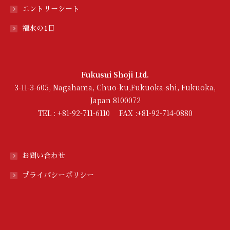
エントリーシート
福水の1日
Fukusui Shoji Ltd.
3-11-3-605, Nagahama, Chuo-ku,Fukuoka-shi, Fukuoka,
Japan 8100072
TEL : +81-92-711-6110 FAX :+81-92-714-0880
お問い合わせ
プライバシーポリシー