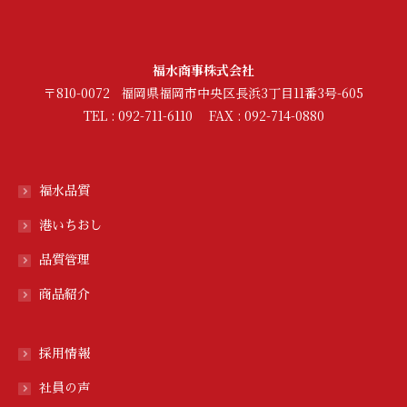
福水商事株式会社
〒810-0072 福岡県福岡市中央区長浜3丁目11番3号-605
TEL : 092-711-6110 FAX : 092-714-0880
福水品質
港いちおし
品質管理
商品紹介
採用情報
社員の声