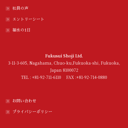
社員の声
エントリーシート
福水の1日
Fukusui Shoji Ltd.
3-11-3-605, Nagahama, Chuo-ku,Fukuoka-shi, Fukuoka,
Japan 8100072
TEL : +81-92-711-6110 FAX :+81-92-714-0880
お問い合わせ
プライバシーポリシー