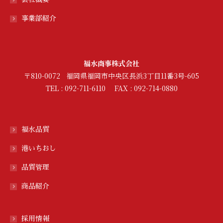
事業部紹介
福水商事株式会社
〒810-0072 福岡県福岡市中央区長浜3丁目11番3号-605
TEL : 092-711-6110 FAX : 092-714-0880
福水品質
港いちおし
品質管理
商品紹介
採用情報