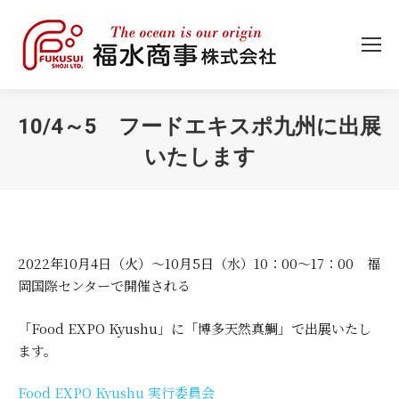
10/4～5 フードエキスポ九州に出展
いたします
You are here:
2022年10月4日（火）～10月5日（水）10：00～17：00 福
岡国際センターで開催される
「Food EXPO Kyushu」に「博多天然真鯛」で出展いたし
ます。
Food EXPO Kyushu 実行委員会