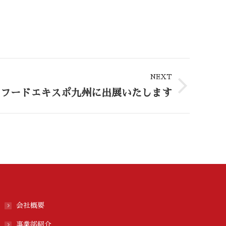
NEXT
5 フードエキスポ九州に出展いたします
会社概要
事業部紹介