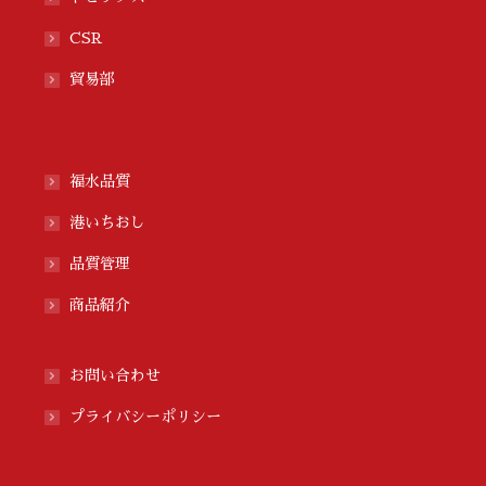
CSR
貿易部
福水品質
港いちおし
品質管理
商品紹介
お問い合わせ
プライバシーポリシー