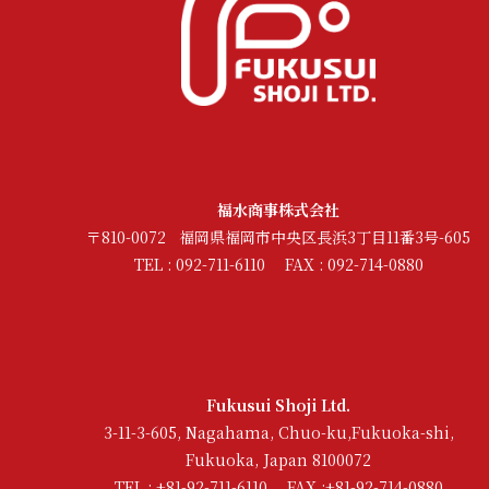
福水商事株式会社
〒810-0072 福岡県福岡市中央区長浜3丁目11番3号-605
TEL : 092-711-6110 FAX : 092-714-0880
Fukusui Shoji Ltd.
3-11-3-605, Nagahama, Chuo-ku,Fukuoka-shi,
Fukuoka, Japan 8100072
TEL : +81-92-711-6110 FAX :+81-92-714-0880