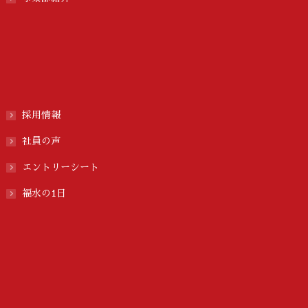
採用情報
社員の声
エントリーシート
福水の1日